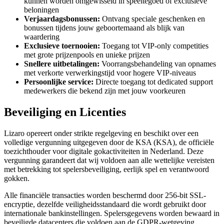
kunnen worden omgewisseld in speeltegoed of exclusieve
beloningen
Verjaardagsbonussen:
Ontvang speciale geschenken en
bonussen tijdens jouw geboortemaand als blijk van
waardering
Exclusieve toernooien:
Toegang tot VIP-only competities
met grote prijzenpools en unieke prijzen
Snellere uitbetalingen:
Voorrangsbehandeling van opnames
met verkorte verwerkingstijd voor hogere VIP-niveaus
Persoonlijke service:
Directe toegang tot dedicated support
medewerkers die bekend zijn met jouw voorkeuren
Beveiliging en Licenties
Lizaro opereert onder strikte regelgeving en beschikt over een
volledige vergunning uitgegeven door de KSA (KSA), de officiële
toezichthouder voor digitale gokactiviteiten in Nederland. Deze
vergunning garandeert dat wij voldoen aan alle wettelijke vereisten
met betrekking tot spelersbeveiliging, eerlijk spel en verantwoord
gokken.
Alle financiële transacties worden beschermd door 256-bit SSL-
encryptie, dezelfde veiligheidsstandaard die wordt gebruikt door
internationale bankinstellingen. Spelersgegevens worden bewaard in
beveiligde datacenters die voldoen aan de GDPR-wetgeving,