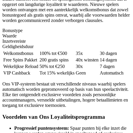
opgezet om langdurige loyaliteit te waarderen. Nieuwe spelers
worden ontvangen met een aantrekkelijk welkomstbonus dat zowel
bonustegoed als gratis spins omvat, waarbij alle voorwaarden helder
worden gecommuniceerd zonder verborgen clausules.
Bonustype
Waarde
Inzetvereiste
Geldigheidsduur
Welkomstbonus
100% tot €500
35x
30 dagen
Free Spins Pakket
200 gratis spins
40x winsten
14 dagen
Wekelijkse Reload
50% tot €250
30x
7 dagen
VIP Cashback
Tot 15% wekelijks
Geen
Automatisch
Ons VIP-systeem bestaat uit verschillende niveaus waarbij spelers
automatisch worden gepromoveerd op basis van hun speelactiviteit.
Elke tier ontgrendelt exclusieve voordelen zoals persoonlijke
accountmanagers, versnelde uitbetalingen, hogere betaallimieten en
toegang tot exclusieve toernooien.
Voordelen van Ons Loyaliteitsprogramma
Progressief puntensysteem:
Spaar punten bij elke inzet die