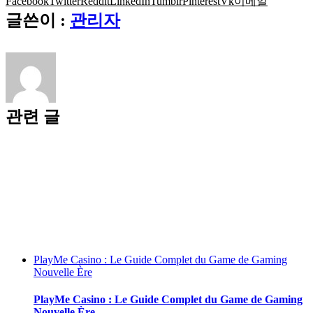
Facebook
Twitter
Reddit
LinkedIn
Tumblr
Pinterest
Vk
이메일
글쓴이 :
관리자
관련 글
PlayMe Casino : Le Guide Complet du Game de Gaming
Nouvelle Ère
PlayMe Casino : Le Guide Complet du Game de Gaming
Nouvelle Ère