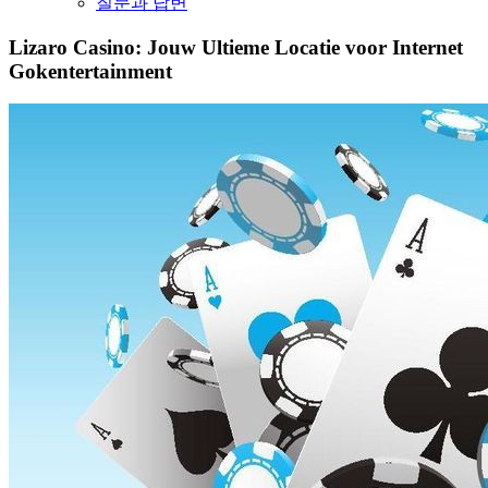
질문과 답변
Lizaro Casino: Jouw Ultieme Locatie voor Internet
Gokentertainment