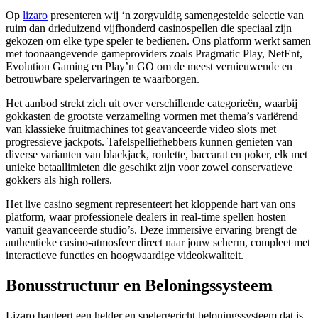
Op
lizaro
presenteren wij ‘n zorgvuldig samengestelde selectie van
ruim dan drieduizend vijfhonderd casinospellen die speciaal zijn
gekozen om elke type speler te bedienen. Ons platform werkt samen
met toonaangevende gameproviders zoals Pragmatic Play, NetEnt,
Evolution Gaming en Play’n GO om de meest vernieuwende en
betrouwbare spelervaringen te waarborgen.
Het aanbod strekt zich uit over verschillende categorieën, waarbij
gokkasten de grootste verzameling vormen met thema’s variërend
van klassieke fruitmachines tot geavanceerde video slots met
progressieve jackpots. Tafelspelliefhebbers kunnen genieten van
diverse varianten van blackjack, roulette, baccarat en poker, elk met
unieke betaallimieten die geschikt zijn voor zowel conservatieve
gokkers als high rollers.
Het live casino segment representeert het kloppende hart van ons
platform, waar professionele dealers in real-time spellen hosten
vanuit geavanceerde studio’s. Deze immersive ervaring brengt de
authentieke casino-atmosfeer direct naar jouw scherm, compleet met
interactieve functies en hoogwaardige videokwaliteit.
Bonusstructuur en Beloningssysteem
Lizaro hanteert een helder en spelergericht beloningssysteem dat is