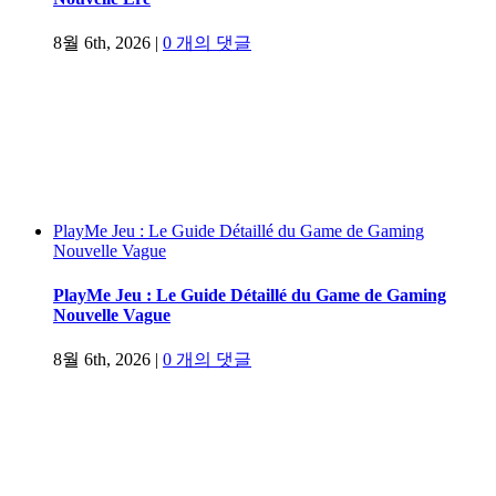
8월 6th, 2026
|
0 개의 댓글
PlayMe Jeu : Le Guide Détaillé du Game de Gaming
Nouvelle Vague
PlayMe Jeu : Le Guide Détaillé du Game de Gaming
Nouvelle Vague
8월 6th, 2026
|
0 개의 댓글