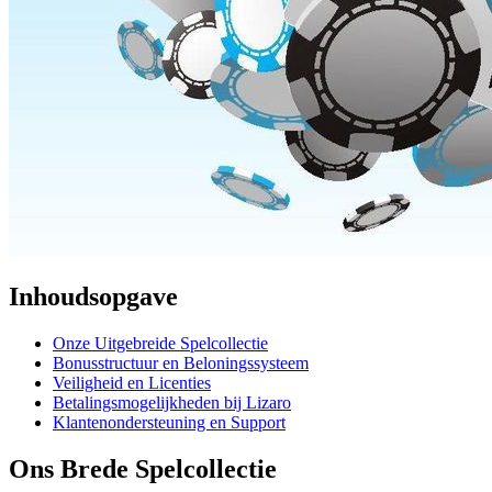
Inhoudsopgave
Onze Uitgebreide Spelcollectie
Bonusstructuur en Beloningssysteem
Veiligheid en Licenties
Betalingsmogelijkheden bij Lizaro
Klantenondersteuning en Support
Ons Brede Spelcollectie