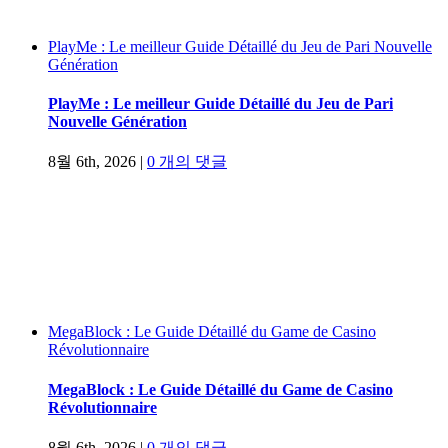
PlayMe : Le meilleur Guide Détaillé du Jeu de Pari Nouvelle
Génération
PlayMe : Le meilleur Guide Détaillé du Jeu de Pari
Nouvelle Génération
8월 6th, 2026
|
0 개의 댓글
MegaBlock : Le Guide Détaillé du Game de Casino
Révolutionnaire
MegaBlock : Le Guide Détaillé du Game de Casino
Révolutionnaire
8월 6th, 2026
|
0 개의 댓글