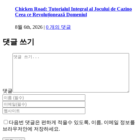
Chicken Road: Tutorialul Integral al Jocului de Cazino
Ceea ce Revoluționează Domeniul
8월 6th, 2026
|
0 개의 댓글
댓글 쓰기
댓글
다음번 댓글은 편하게 적을수 있도록, 이름, 이메일 정보를
브라우저안에 저장하세요.