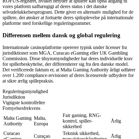
ROFUS-registret, hvilket betyder at spillere kan opnå adgang til
vores platform uafhængigt af deres status i det danske
selvudelukkelsesprogram. Dette giver en alternativ mulighed for de
spillere, der ønsker at fortsætte deres spiloplevelse på internationale
platforme med forskellige reguleringsrammer.
Differensen mellem dansk og global regulering
Internationale casinoplatforme opererer typisk under licenser fra
jurisdiktioner som MGA, Curacao eGaming eller UK Gambling
Commission. Disse tilsynsmyndigheder har deres individuelle krav
for spillerbeskyttelse, der differentierer sig fra den danske model.
Det verificerede faktum er, at Malta Gaming Authority årligt udfører
over 1.200 compliance-revisioner af deres licenserede udbydere for
at sikre ærlig spillepraksis.
Reguleringsmyndighed
Jurisdiktion
Vigtigste kontrolfelter
Fornyelsesfrekvens
Fair gaming, RNG-
Malta Gaming
Malta,
kontrol, spiller-
Årlig
Authority
Europa
sikkerhed
Curacao
Teknisk sikkerhed,
Curaçao
Årlig
eGaming
transaktionshåndtering