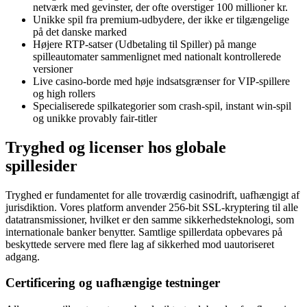
netværk med gevinster, der ofte overstiger 100 millioner kr.
Unikke spil fra premium-udbydere, der ikke er tilgængelige
på det danske marked
Højere RTP-satser (Udbetaling til Spiller) på mange
spilleautomater sammenlignet med nationalt kontrollerede
versioner
Live casino-borde med høje indsatsgrænser for VIP-spillere
og high rollers
Specialiserede spilkategorier som crash-spil, instant win-spil
og unikke provably fair-titler
Tryghed og licenser hos globale
spillesider
Tryghed er fundamentet for alle troværdig casinodrift, uafhængigt af
jurisdiktion. Vores platform anvender 256-bit SSL-kryptering til alle
datatransmissioner, hvilket er den samme sikkerhedsteknologi, som
internationale banker benytter. Samtlige spillerdata opbevares på
beskyttede servere med flere lag af sikkerhed mod uautoriseret
adgang.
Certificering og uafhængige testninger