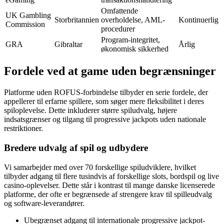
Omfattende
UK Gambling
Storbritannien
overholdelse, AML-
Kontinuerlig
Commission
procedurer
Program-integritet,
GRA
Gibraltar
Årlig
økonomisk sikkerhed
Fordele ved at game uden begrænsninger
Platforme uden ROFUS-forbindelse tilbyder en serie fordele, der
appellerer til erfarne spillere, som søger mere fleksibilitet i deres
spiloplevelse. Dette inkluderer større spiludvalg, højere
indsatsgrænser og tilgang til progressive jackpots uden nationale
restriktioner.
Bredere udvalg af spil og udbydere
Vi samarbejder med over 70 forskellige spiludviklere, hvilket
tilbyder adgang til flere tusindvis af forskellige slots, bordspil og live
casino-oplevelser. Dette står i kontrast til mange danske licenserede
platforme, der ofte er begrænsede af strengere krav til spilleudvalg
og software-leverandører.
Ubegrænset adgang til internationale progressive jackpot-