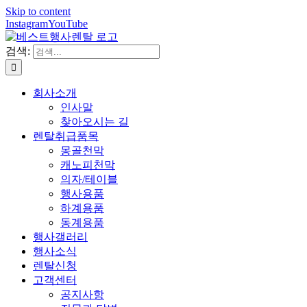
Skip to content
Instagram
YouTube
검색:
회사소개
인사말
찾아오시는 길
렌탈취급품목
몽골천막
캐노피천막
의자/테이블
행사용품
하계용품
동계용품
행사갤러리
행사소식
렌탈신청
고객센터
공지사항