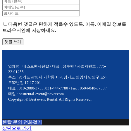
다음번 댓글은 편하게 적을수 있도록, 이름, 이메일 정보를
브라우저안에 저장하세요.
업체명 : 베스트행사렌탈 / 대표 : 성수빈 / 사업자번호 : 775-
22-01255
주소 : 경기도 광명시 가학동 139, 경기도 안양시 만안구 오리
로52번길 17-17 201
대표 : 010-2080-3753, 031-444-7780 / Fax : 0504-040-3753 /
메일 : bestrental-event@naver.com
Copyright
© Best event Rental. All Rights Reserved.
렌탈 문의 전화걸기
상단으로 가기