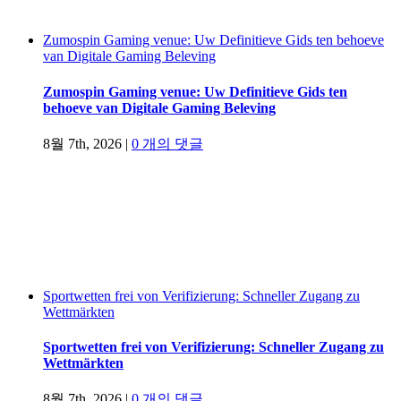
Zumospin Gaming venue: Uw Definitieve Gids ten behoeve
van Digitale Gaming Beleving
Zumospin Gaming venue: Uw Definitieve Gids ten
behoeve van Digitale Gaming Beleving
8월 7th, 2026
|
0 개의 댓글
Sportwetten frei von Verifizierung: Schneller Zugang zu
Wettmärkten
Sportwetten frei von Verifizierung: Schneller Zugang zu
Wettmärkten
8월 7th, 2026
|
0 개의 댓글