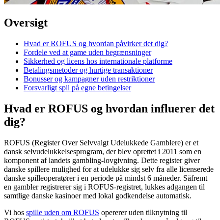
Oversigt
Hvad er ROFUS og hvordan påvirker det dig?
Fordele ved at game uden begrænsninger
Sikkerhed og licens hos internationale platforme
Betalingsmetoder og hurtige transaktioner
Bonusser og kampagner uden restriktioner
Forsvarligt spil på egne betingelser
Hvad er ROFUS og hvordan influerer det
dig?
ROFUS (Register Over Selvvalgt Udelukkede Gamblere) er et
dansk selvudelukkelsesprogram, der blev oprettet i 2011 som en
komponent af landets gambling-lovgivning. Dette register giver
danske spillere mulighed for at udelukke sig selv fra alle licenserede
danske spilleoperatører i en periode på mindst 6 måneder. Såfremt
en gambler registrerer sig i ROFUS-registret, lukkes adgangen til
samtlige danske kasinoer med lokal godkendelse automatisk.
Vi hos
spille uden om ROFUS
opererer uden tilknytning til