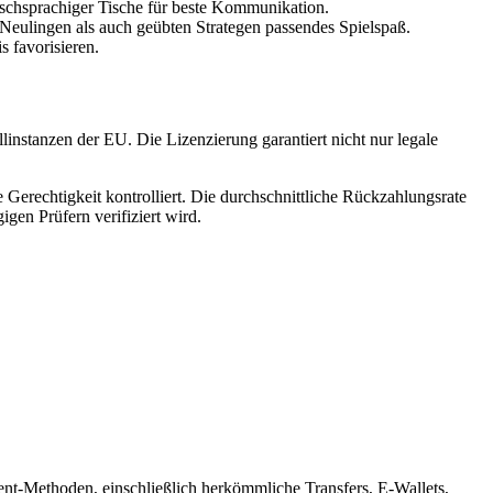
tschsprachiger Tische für beste Kommunikation.
Neulingen als auch geübten Strategen passendes Spielspaß.
 favorisieren.
linstanzen der EU. Die Lizenzierung garantiert nicht nur legale
rechtigkeit kontrolliert. Die durchschnittliche Rückzahlungsrate
igen Prüfern verifiziert wird.
ent-Methoden, einschließlich herkömmliche Transfers, E-Wallets,