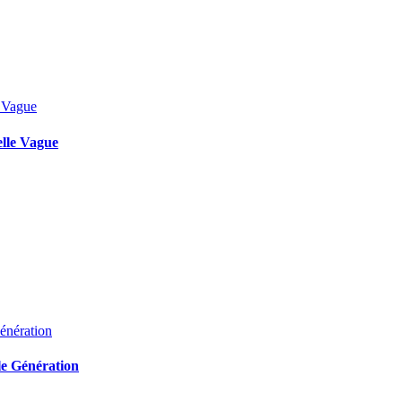
 Vague
lle Vague
énération
le Génération