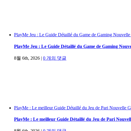
PlayMe Jeu : Le Guide Détaillé du Game de Gaming Nouvelle
PlayMe Jeu : Le Guide Détaillé du Game de Gaming Nouve
8월 6th, 2026
|
0 개의 댓글
PlayMe : Le meilleur Guide Détaillé du Jeu de Pari Nouvelle G
PlayMe : Le meilleur Guide Détaillé du Jeu de Pari Nouvel
8월 6th, 2026
|
0 개의 댓글