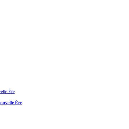
elle Ère
ouvelle Ère