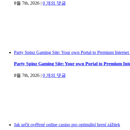
8월 7th, 2026
|
0 개의 댓글
Party Spinz Gaming Site: Your own Portal to Premium Internet
Party Spinz Gaming Site: Your own Portal to Premium Int
8월 7th, 2026
|
0 개의 댓글
Jak určit ověřené online casino pro optimální herní zážitek