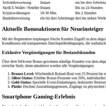
Sofortüberweisung
Instant
ein bis drei Arbeitst
Skrill E-Wallet / Neteller
Instant
Bis zu 24 Stunden
Kryptowährungen
10-30 Min.
Bis 2 Stunden
Banküberweisung
ein bis drei Arbeitstage
drei bis sieben Werk
Aktuelle Bonusaktionen für Neueinsteiger
Mit der Registration empfangen frische Kunden Zugriff zu dem abgest
Konditionen mit transparenten Durchspielbedingungen, die realistisch r
Exklusive Vergünstigungen für Bestandskunden
Über dem Welcome Bonus gewinnen ständige Kunden von dem abgestuf
erreichte Stufe, desto attraktiver werden alle Vergünstigungen.
Bronze-Level:
Wöchentlich Reload-Boni von 25 Prozent bis m
Silber-Status:
Erhöhte Bonus-Prozente von 50%, individuelle
Gold-Status:
Spezielle Event-Einladungen, dedizierter Betreue
Platin:
Höchste Auszahlungsgrenzen, Zugänge zu physischen H
Smartphone Gaming-Erlebnis