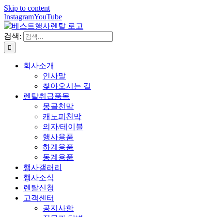
Skip to content
Instagram
YouTube
검색:
회사소개
인사말
찾아오시는 길
렌탈취급품목
몽골천막
캐노피천막
의자/테이블
행사용품
하계용품
동계용품
행사갤러리
행사소식
렌탈신청
고객센터
공지사항