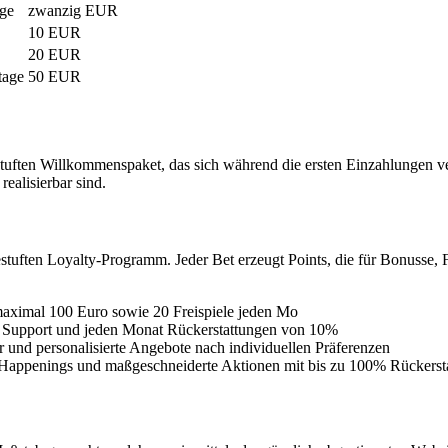
age
zwanzig EUR
10 EUR
20 EUR
tage
50 EUR
uften Willkommenspaket, das sich während die ersten Einzahlungen vert
ealisierbar sind.
ten Loyalty-Programm. Jeder Bet erzeugt Points, die für Bonusse, F
aximal 100 Euro sowie 20 Freispiele jeden Mo
r Support und jeden Monat Rückerstattungen von 10%
r und personalisierte Angebote nach individuellen Präferenzen
appenings und maßgeschneiderte Aktionen mit bis zu 100% Rückerst