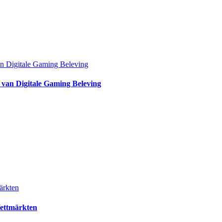
n Digitale Gaming Beleving
 van Digitale Gaming Beleving
ärkten
Wettmärkten