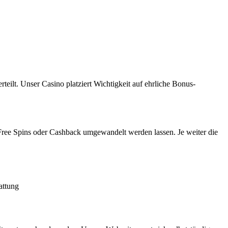
eilt. Unser Casino platziert Wichtigkeit auf ehrliche Bonus-
ree Spins oder Cashback umgewandelt werden lassen. Je weiter die
attung