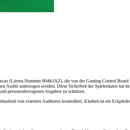
racao (Lizenz-Nummer 8048/JAZ), die von der Gaming Control Board ver
hen Audits unterzogen werden. Diese Sicherheit der Spielerdaten hat b
n und personenbezogenen Angaben zu schützen.
laufend von externen Auditoren kontrolliert. Klarheit ist ein Eckpfeil