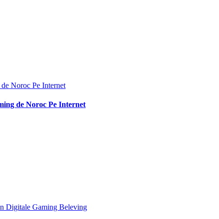
de Noroc Pe Internet
ming de Noroc Pe Internet
n Digitale Gaming Beleving