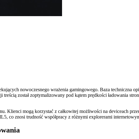
oczekujących nowoczesnego wrażenia gamingowego. Baza techniczna op
cji treścią został zoptymalizowany pod kątem prędkości ładowania st
gnu. Klienci mogą korzystać z całkowitej możliwości na deviceach prze
, co znosi trudność współpracy z różnymi explorerami internetowym
owania