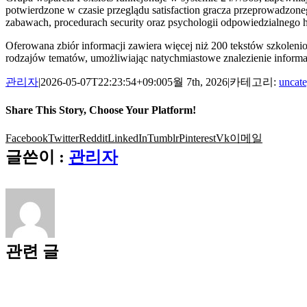
potwierdzone w czasie przeglądu satisfaction gracza przeprowadzon
zabawach, procedurach security oraz psychologii odpowiedzialnego 
Oferowana zbiór informacji zawiera więcej niż 200 tekstów szkoleni
rodzajów tematów, umożliwiając natychmiastowe znalezienie informac
관리자
|
2026-05-07T22:23:54+09:00
5월 7th, 2026
|
카테고리:
uncate
Share This Story, Choose Your Platform!
Facebook
Twitter
Reddit
LinkedIn
Tumblr
Pinterest
Vk
이메일
글쓴이 :
관리자
관련 글