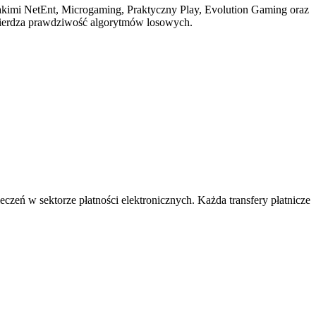
kimi NetEnt, Microgaming, Praktyczny Play, Evolution Gaming oraz
twierdza prawdziwość algorytmów losowych.
eń w sektorze płatności elektronicznych. Każda transfery płatnicze