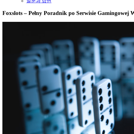
질문과 답변
Foxslots – Pełny Poradnik po Serwisie Gamingowej W