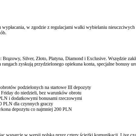
 wypłacania, w zgodzie z regulacjami walki wybielaniu nieuczciwych
dób.
Brązowy, Silver, Złoto, Platyna, Diamond i Exclusive. Wszędzie zakł
rangach zyskują przydzielonego opiekuna konta, specjalne bonusy u
rotów podzielonych na startowe III depozyty
riday do niedzieli, bez warunków obrotu
00 PLN i dodatkowymi bonusami rzeczowymi
0 PLN dla czynnych graczy
wykona depozytu co najmniej 200 PLN
 wsparcie w wersji polska przez cztery ścieżki komunikacji. Live czat