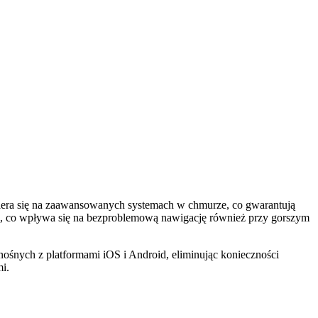
iera się na zaawansowanych systemach w chmurze, co gwarantują
ron, co wpływa się na bezproblemową nawigację również przy gorszym
nośnych z platformami iOS i Android, eliminując konieczności
i.