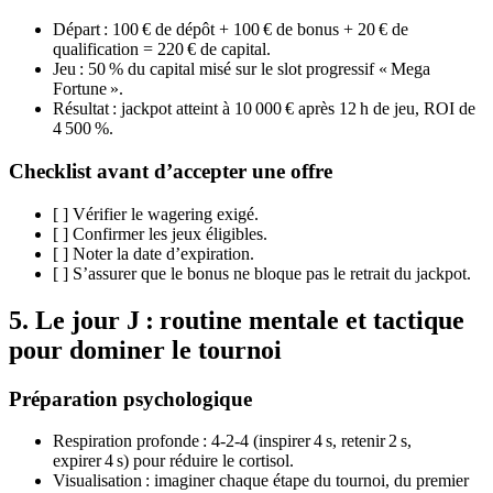
Départ : 100 € de dépôt + 100 € de bonus + 20 € de
qualification = 220 € de capital.
Jeu : 50 % du capital misé sur le slot progressif « Mega
Fortune ».
Résultat : jackpot atteint à 10 000 € après 12 h de jeu, ROI de
4 500 %.
Checklist avant d’accepter une offre
[ ] Vérifier le wagering exigé.
[ ] Confirmer les jeux éligibles.
[ ] Noter la date d’expiration.
[ ] S’assurer que le bonus ne bloque pas le retrait du jackpot.
5. Le jour J : routine mentale et tactique
pour dominer le tournoi
Préparation psychologique
Respiration profonde : 4‑2‑4 (inspirer 4 s, retenir 2 s,
expirer 4 s) pour réduire le cortisol.
Visualisation : imaginer chaque étape du tournoi, du premier