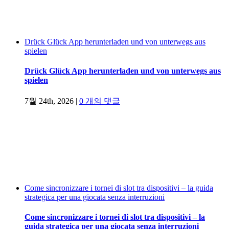
Drück Glück App herunterladen und von unterwegs aus
spielen
Drück Glück App herunterladen und von unterwegs aus
spielen
7월 24th, 2026
|
0 개의 댓글
Come sincronizzare i tornei di slot tra dispositivi – la guida
strategica per una giocata senza interruzioni
Come sincronizzare i tornei di slot tra dispositivi – la
guida strategica per una giocata senza interruzioni