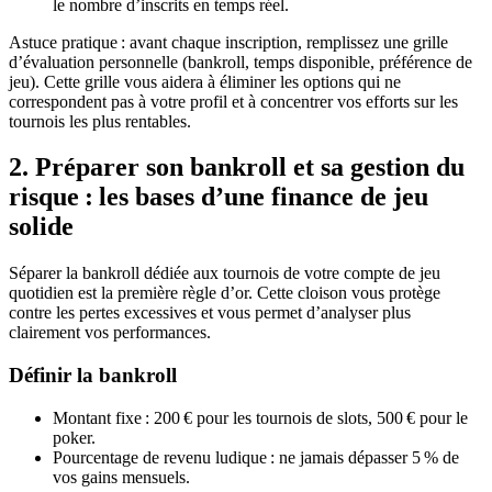
le nombre d’inscrits en temps réel.
Astuce pratique : avant chaque inscription, remplissez une grille
d’évaluation personnelle (bankroll, temps disponible, préférence de
jeu). Cette grille vous aidera à éliminer les options qui ne
correspondent pas à votre profil et à concentrer vos efforts sur les
tournois les plus rentables.
2. Préparer son bankroll et sa gestion du
risque : les bases d’une finance de jeu
solide
Séparer la bankroll dédiée aux tournois de votre compte de jeu
quotidien est la première règle d’or. Cette cloison vous protège
contre les pertes excessives et vous permet d’analyser plus
clairement vos performances.
Définir la bankroll
Montant fixe : 200 € pour les tournois de slots, 500 € pour le
poker.
Pourcentage de revenu ludique : ne jamais dépasser 5 % de
vos gains mensuels.