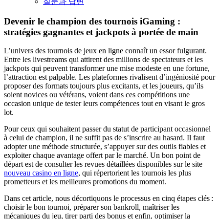
질문과 답변
Devenir le champion des tournois iGaming :
stratégies gagnantes et jackpots à portée de main
L’univers des tournois de jeux en ligne connaît un essor fulgurant.
Entre les livestreams qui attirent des millions de spectateurs et les
jackpots qui peuvent transformer une mise modeste en une fortune,
l’attraction est palpable. Les plateformes rivalisent d’ingéniosité pour
proposer des formats toujours plus excitants, et les joueurs, qu’ils
soient novices ou vétérans, voient dans ces compétitions une
occasion unique de tester leurs compétences tout en visant le gros
lot.
Pour ceux qui souhaitent passer du statut de participant occasionnel
à celui de champion, il ne suffit pas de s’inscrire au hasard. Il faut
adopter une méthode structurée, s’appuyer sur des outils fiables et
exploiter chaque avantage offert par le marché. Un bon point de
départ est de consulter les revues détaillées disponibles sur le site
nouveau casino en ligne
, qui répertorient les tournois les plus
prometteurs et les meilleures promotions du moment.
Dans cet article, nous décortiquons le processus en cinq étapes clés :
choisir le bon tournoi, préparer son bankroll, maîtriser les
mécaniques du jeu, tirer parti des bonus et enfin, optimiser la