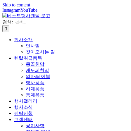
Skip to content
Instagram
YouTube
검색:
회사소개
인사말
찾아오시는 길
렌탈취급품목
몽골천막
캐노피천막
의자/테이블
행사용품
하계용품
동계용품
행사갤러리
행사소식
렌탈신청
고객센터
공지사항