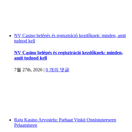
NV Casino belépés és regisztráció kezdőknek: minden, amit
tudnod kell
NV Casino belépés és regisztráció kezdőknek: minden,
amit tudnod kell
7월 27th, 2026
|
0 개의 댓글
Raju Kasino Arvostelu: Parhaat Vinkit Onnistuneeseen
Pelaamiseen