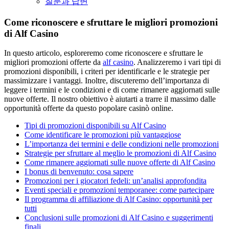
질문과 답변
Come riconoscere e sfruttare le migliori promozioni
di Alf Casino
In questo articolo, esploreremo come riconoscere e sfruttare le
migliori promozioni offerte da
alf casino
. Analizzeremo i vari tipi di
promozioni disponibili, i criteri per identificarle e le strategie per
massimizzare i vantaggi. Inoltre, discuteremo dell’importanza di
leggere i termini e le condizioni e di come rimanere aggiornati sulle
nuove offerte. Il nostro obiettivo è aiutarti a trarre il massimo dalle
opportunità offerte da questo popolare casinò online.
Tipi di promozioni disponibili su Alf Casino
Come identificare le promozioni più vantaggiose
L’importanza dei termini e delle condizioni nelle promozioni
Strategie per sfruttare al meglio le promozioni di Alf Casino
Come rimanere aggiornati sulle nuove offerte di Alf Casino
I bonus di benvenuto: cosa sapere
Promozioni per i giocatori fedeli: un’analisi approfondita
Eventi speciali e promozioni temporanee: come partecipare
Il programma di affiliazione di Alf Casino: opportunità per
tutti
Conclusioni sulle promozioni di Alf Casino e suggerimenti
finali