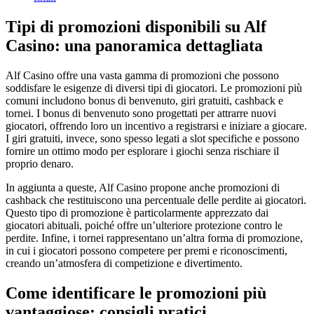
Tipi di promozioni disponibili su Alf
Casino: una panoramica dettagliata
Alf Casino offre una vasta gamma di promozioni che possono
soddisfare le esigenze di diversi tipi di giocatori. Le promozioni più
comuni includono bonus di benvenuto, giri gratuiti, cashback e
tornei. I bonus di benvenuto sono progettati per attrarre nuovi
giocatori, offrendo loro un incentivo a registrarsi e iniziare a giocare.
I giri gratuiti, invece, sono spesso legati a slot specifiche e possono
fornire un ottimo modo per esplorare i giochi senza rischiare il
proprio denaro.
In aggiunta a queste, Alf Casino propone anche promozioni di
cashback che restituiscono una percentuale delle perdite ai giocatori.
Questo tipo di promozione è particolarmente apprezzato dai
giocatori abituali, poiché offre un’ulteriore protezione contro le
perdite. Infine, i tornei rappresentano un’altra forma di promozione,
in cui i giocatori possono competere per premi e riconoscimenti,
creando un’atmosfera di competizione e divertimento.
Come identificare le promozioni più
vantaggiose: consigli pratici