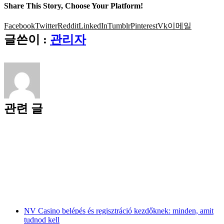
Share This Story, Choose Your Platform!
Facebook
Twitter
Reddit
LinkedIn
Tumblr
Pinterest
Vk
이메일
글쓴이 :
관리자
관련 글
NV Casino belépés és regisztráció kezdőknek: minden, amit
tudnod kell