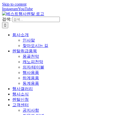
Skip to content
Instagram
YouTube
검색:
회사소개
인사말
찾아오시는 길
렌탈취급품목
몽골천막
캐노피천막
의자/테이블
행사용품
하계용품
동계용품
행사갤러리
행사소식
렌탈신청
고객센터
공지사항