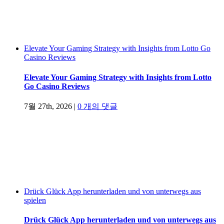
Elevate Your Gaming Strategy with Insights from Lotto Go
Casino Reviews
Elevate Your Gaming Strategy with Insights from Lotto
Go Casino Reviews
7월 27th, 2026
|
0 개의 댓글
Drück Glück App herunterladen und von unterwegs aus
spielen
Drück Glück App herunterladen und von unterwegs aus