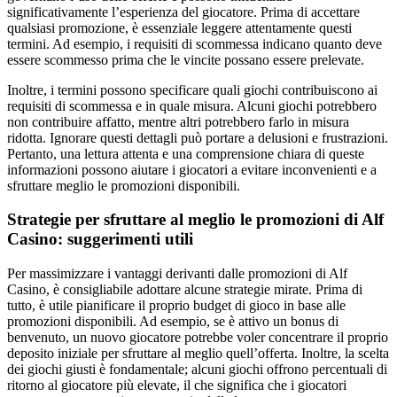
significativamente l’esperienza del giocatore. Prima di accettare
qualsiasi promozione, è essenziale leggere attentamente questi
termini. Ad esempio, i requisiti di scommessa indicano quanto deve
essere scommesso prima che le vincite possano essere prelevate.
Inoltre, i termini possono specificare quali giochi contribuiscono ai
requisiti di scommessa e in quale misura. Alcuni giochi potrebbero
non contribuire affatto, mentre altri potrebbero farlo in misura
ridotta. Ignorare questi dettagli può portare a delusioni e frustrazioni.
Pertanto, una lettura attenta e una comprensione chiara di queste
informazioni possono aiutare i giocatori a evitare inconvenienti e a
sfruttare meglio le promozioni disponibili.
Strategie per sfruttare al meglio le promozioni di Alf
Casino: suggerimenti utili
Per massimizzare i vantaggi derivanti dalle promozioni di Alf
Casino, è consigliabile adottare alcune strategie mirate. Prima di
tutto, è utile pianificare il proprio budget di gioco in base alle
promozioni disponibili. Ad esempio, se è attivo un bonus di
benvenuto, un nuovo giocatore potrebbe voler concentrare il proprio
deposito iniziale per sfruttare al meglio quell’offerta. Inoltre, la scelta
dei giochi giusti è fondamentale; alcuni giochi offrono percentuali di
ritorno al giocatore più elevate, il che significa che i giocatori