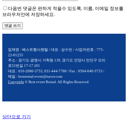
다음번 댓글은 편하게 적을수 있도록, 이름, 이메일 정보를
브라우저안에 저장하세요.
업체명 : 베스트행사렌탈 / 대표 : 성수빈 / 사업자번호 : 775-
22-01255
주소 : 경기도 광명시 가학동 139, 경기도 안양시 만안구 오리
로52번길 17-17 201
대표 : 010-2080-3753, 031-444-7780 / Fax : 0504-040-3753 /
메일 : bestrental-event@naver.com
Copyright
© Best event Rental. All Rights Reserved.
상단으로 가기