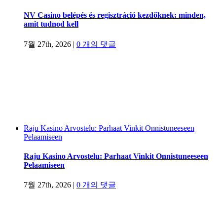
NV Casino belépés és regisztráció kezdőknek: minden,
amit tudnod kell
7월 27th, 2026
|
0 개의 댓글
Raju Kasino Arvostelu: Parhaat Vinkit Onnistuneeseen
Pelaamiseen
Raju Kasino Arvostelu: Parhaat Vinkit Onnistuneeseen
Pelaamiseen
7월 27th, 2026
|
0 개의 댓글