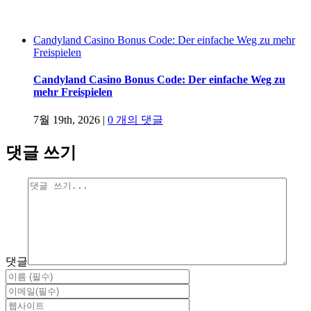
Candyland Casino Bonus Code: Der einfache Weg zu mehr
Freispielen
Candyland Casino Bonus Code: Der einfache Weg zu
mehr Freispielen
7월 19th, 2026
|
0 개의 댓글
댓글 쓰기
댓글