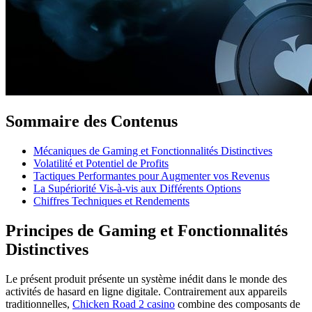
Sommaire des Contenus
Mécaniques de Gaming et Fonctionnalités Distinctives
Volatilité et Potentiel de Profits
Tactiques Performantes pour Augmenter vos Revenus
La Supériorité Vis-à-vis aux Différents Options
Chiffres Techniques et Rendements
Principes de Gaming et Fonctionnalités
Distinctives
Le présent produit présente un système inédit dans le monde des
activités de hasard en ligne digitale. Contrairement aux appareils
traditionnelles,
Chicken Road 2 casino
combine des composants de