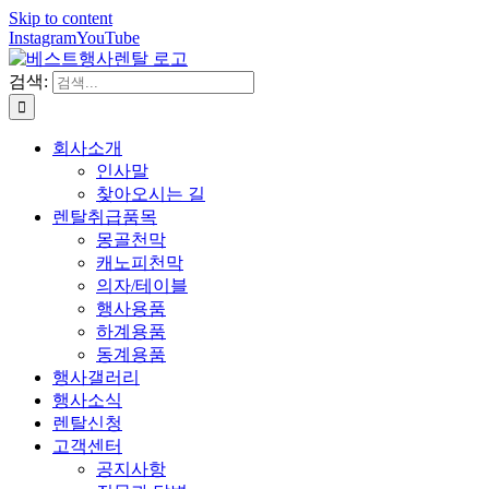
Skip to content
Instagram
YouTube
검색:
회사소개
인사말
찾아오시는 길
렌탈취급품목
몽골천막
캐노피천막
의자/테이블
행사용품
하계용품
동계용품
행사갤러리
행사소식
렌탈신청
고객센터
공지사항