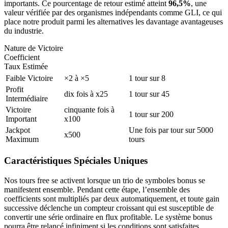
importants. Ce pourcentage de retour estimé atteint
96,5%
, une
valeur vérifiée par des organismes indépendants comme GLI, ce qui
place notre produit parmi les alternatives les davantage avantageuses
du industrie.
Nature de Victoire
Coefficient
Taux Estimée
Faible Victoire
×2 à ×5
1 tour sur 8
Profit
dix fois à x25
1 tour sur 45
Intermédiaire
Victoire
cinquante fois à
1 tour sur 200
Important
x100
Jackpot
Une fois par tour sur 5000
x500
Maximum
tours
Caractéristiques Spéciales Uniques
Nos tours free se activent lorsque un trio de symboles bonus se
manifestent ensemble. Pendant cette étape, l’ensemble des
coefficients sont multipliés par deux automatiquement, et toute gain
successive déclenche un compteur croissant qui est susceptible de
convertir une série ordinaire en flux profitable. Le système bonus
pourra être relancé infiniment si les conditions sont satisfaites