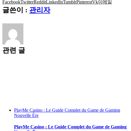
Facebook
Twitter
Reddit
LinkedIn
Tumblr
Pinterest
Vk
이메일
글쓴이 :
관리자
관련 글
PlayMe Casino : Le Guide Complet du Game de Gaming
Nouvelle Ère
PlayMe Casino : Le Guide Complet du Game de Gaming