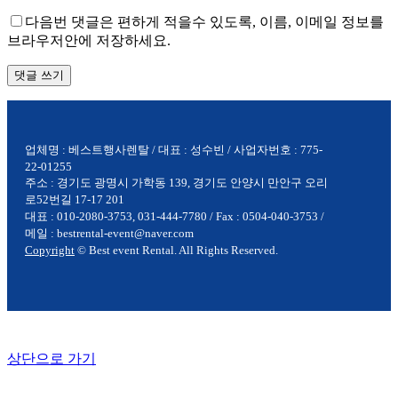
다음번 댓글은 편하게 적을수 있도록, 이름, 이메일 정보를
브라우저안에 저장하세요.
업체명 : 베스트행사렌탈 / 대표 : 성수빈 / 사업자번호 : 775-
22-01255
주소 : 경기도 광명시 가학동 139, 경기도 안양시 만안구 오리
로52번길 17-17 201
대표 : 010-2080-3753, 031-444-7780 / Fax : 0504-040-3753 /
메일 : bestrental-event@naver.com
Copyright
© Best event Rental. All Rights Reserved.
상단으로 가기