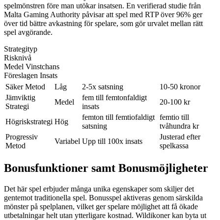
spelmönstren före man utökar insatsen. En verifierad studie från
Malta Gaming Authority påvisar att spel med RTP över 96% ger
över tid bättre avkastning för spelare, som gör urvalet mellan rätt
spel avgörande.
Strategityp
Risknivå
Medel Vinstchans
Föreslagen Insats
Säker Metod
Låg
2-5x satsning
10-50 kronor
Jämviktig
fem till femtonfaldigt
Medel
20-100 kr
Strategi
insats
femton till femtiofaldigt
femtio till
Högriskstrategi
Hög
satsning
tvåhundra kr
Progressiv
Justerad efter
Variabel
Upp till 100x insats
Metod
spelkassa
Bonusfunktioner samt Bonusmöjligheter
Det här spel erbjuder många unika egenskaper som skiljer det
gentemot traditionella spel. Bonusspel aktiveras genom särskilda
mönster på spelplanen, vilket ger spelare möjlighet att få ökade
utbetalningar helt utan ytterligare kostnad. Wildikoner kan byta ut