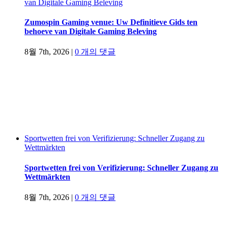
van Digitale Gaming Beleving
Zumospin Gaming venue: Uw Definitieve Gids ten
behoeve van Digitale Gaming Beleving
8월 7th, 2026
|
0 개의 댓글
Sportwetten frei von Verifizierung: Schneller Zugang zu
Wettmärkten
Sportwetten frei von Verifizierung: Schneller Zugang zu
Wettmärkten
8월 7th, 2026
|
0 개의 댓글