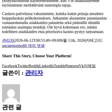
yksityiskohtaisiin käyttöehtoihimme, kun VIP-asiakkaillemme
myönnämme merkittävästi suurempia rajoja.
Casinox-palvelussa vakuutamme, kuinka kukin pelaaja ansaitsee
huippuluokan pelikokemuksen. Jatkamme alustamme parantamista
vastaanottamalla asiakkaiden palautetta sekä pitämällä silmällä
toimialan uusimpia trendejä. Ole hyvä kokemaan ero, minkä
todellinen asiakkaiden etua priorisoiva kasino pystyy tarjoamaan.
관리자
|
2026-06-12T08:53:49+09:00
6월 11th, 2026
|
카테고리:
uncategorized
|
0 개의 댓글
Share This Story, Choose Your Platform!
Facebook
Twitter
Reddit
LinkedIn
Tumblr
Pinterest
Vk
이메일
글쓴이 :
관리자
관련 글