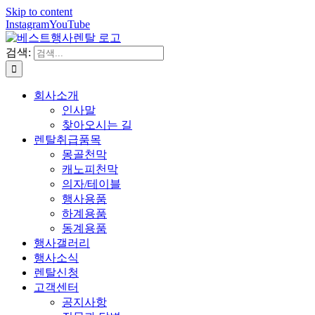
Skip to content
Instagram
YouTube
검색:
회사소개
인사말
찾아오시는 길
렌탈취급품목
몽골천막
캐노피천막
의자/테이블
행사용품
하계용품
동계용품
행사갤러리
행사소식
렌탈신청
고객센터
공지사항