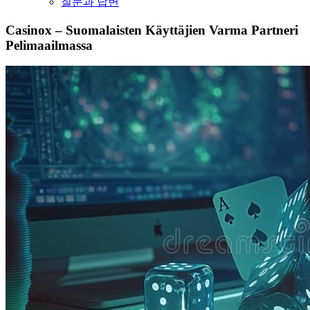
질문과 답변
Casinox – Suomalaisten Käyttäjien Varma Partneri
Pelimaailmassa