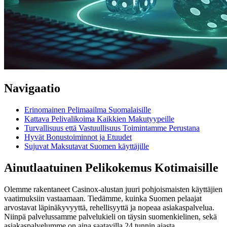
Navigaatio
Erinomainen Pelimaailma Suomalaisille
Kattava Pelivalikoima Kaikkien Makutyypeille
Turvallisuus että Vastuullisuus Toimintamme Perustana
Hyvät Bonustoiminnot ja Etuudet
Sujuvat Maksutavat Suomen käyttäjille
Ainutlaatuinen Pelikokemus Kotimaisille
Olemme rakentaneet Casinox-alustan juuri pohjoismaisten käyttäjien
vaatimuksiin vastaamaan. Tiedämme, kuinka Suomen pelaajat
arvostavat läpinäkyvyyttä, rehellisyyttä ja nopeaa asiakaspalvelua.
Niinpä palvelussamme palvelukieli on täysin suomenkielinen, sekä
asiakaspalvelumme on aina saatavilla 24 tunnin ajasta.