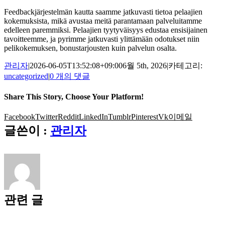
Feedbackjärjestelmän kautta saamme jatkuvasti tietoa pelaajien
kokemuksista, mikä avustaa meitä parantamaan palveluitamme
edelleen paremmiksi. Pelaajien tyytyväisyys edustaa ensisijainen
tavoitteemme, ja pyrimme jatkuvasti ylittämään odotukset niin
pelikokemuksen, bonustarjousten kuin palvelun osalta.
관리자
|
2026-06-05T13:52:08+09:00
6월 5th, 2026
|
카테고리:
uncategorized
|
0 개의 댓글
Share This Story, Choose Your Platform!
Facebook
Twitter
Reddit
LinkedIn
Tumblr
Pinterest
Vk
이메일
글쓴이 :
관리자
관련 글