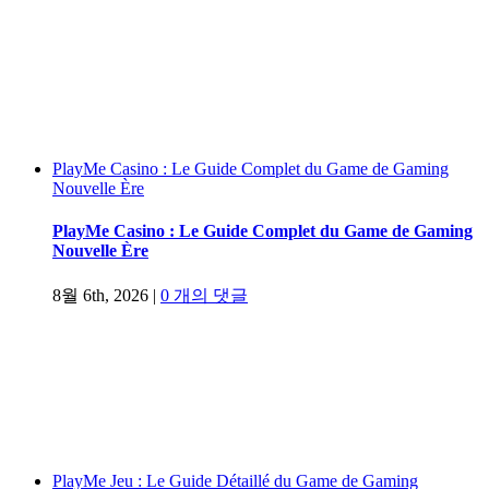
PlayMe Casino : Le Guide Complet du Game de Gaming
Nouvelle Ère
PlayMe Casino : Le Guide Complet du Game de Gaming
Nouvelle Ère
8월 6th, 2026
|
0 개의 댓글
PlayMe Jeu : Le Guide Détaillé du Game de Gaming