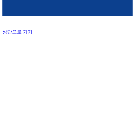
상단으로 가기