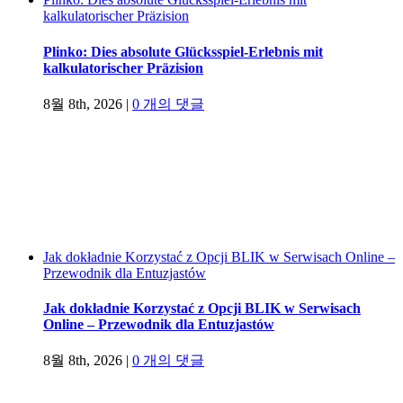
kalkulatorischer Präzision
Plinko: Dies absolute Glücksspiel-Erlebnis mit
kalkulatorischer Präzision
8월 8th, 2026
|
0 개의 댓글
Jak dokładnie Korzystać z Opcji BLIK w Serwisach Online –
Przewodnik dla Entuzjastów
Jak dokładnie Korzystać z Opcji BLIK w Serwisach
Online – Przewodnik dla Entuzjastów
8월 8th, 2026
|
0 개의 댓글