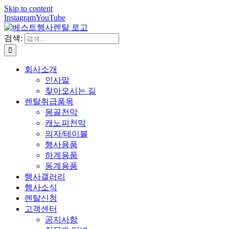
Skip to content
Instagram
YouTube
검색:
회사소개
인사말
찾아오시는 길
렌탈취급품목
몽골천막
캐노피천막
의자/테이블
행사용품
하계용품
동계용품
행사갤러리
행사소식
렌탈신청
고객센터
공지사항