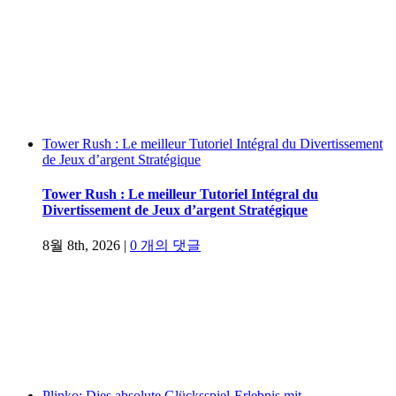
Tower Rush : Le meilleur Tutoriel Intégral du Divertissement
de Jeux d’argent Stratégique
Tower Rush : Le meilleur Tutoriel Intégral du
Divertissement de Jeux d’argent Stratégique
8월 8th, 2026
|
0 개의 댓글
Plinko: Dies absolute Glücksspiel-Erlebnis mit