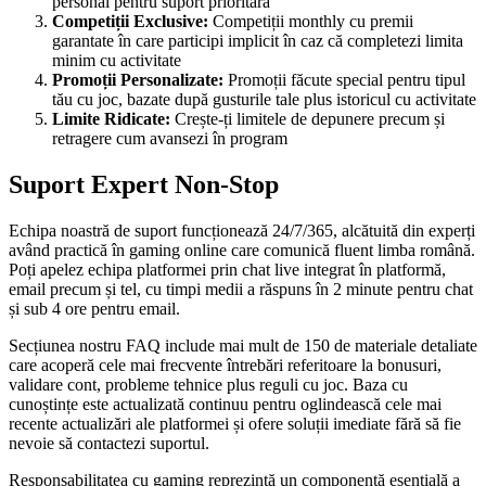
personal pentru suport prioritară
Competiții Exclusive:
Competiții monthly cu premii
garantate în care participi implicit în caz că completezi limita
minim cu activitate
Promoții Personalizate:
Promoții făcute special pentru tipul
tău cu joc, bazate după gusturile tale plus istoricul cu activitate
Limite Ridicate:
Crește-ți limitele de depunere precum și
retragere cum avansezi în program
Suport Expert Non-Stop
Echipa noastră de suport funcționează 24/7/365, alcătuită din experți
având practică în gaming online care comunică fluent limba română.
Poți apelez echipa platformei prin chat live integrat în platformă,
email precum și tel, cu timpi medii a răspuns în 2 minute pentru chat
și sub 4 ore pentru email.
Secțiunea nostru FAQ include mai mult de 150 de materiale detaliate
care acoperă cele mai frecvente întrebări referitoare la bonusuri,
validare cont, probleme tehnice plus reguli cu joc. Baza cu
cunoștințe este actualizată continuu pentru oglindească cele mai
recente actualizări ale platformei și ofere soluții imediate fără să fie
nevoie să contactezi suportul.
Responsabilitatea cu gaming reprezintă un componentă esențială a