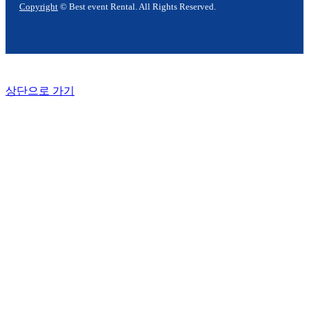
Copyright
© Best event Rental. All Rights Reserved.
상단으로 가기