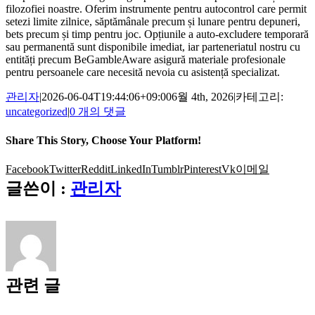
filozofiei noastre. Oferim instrumente pentru autocontrol care permit
setezi limite zilnice, săptămânale precum și lunare pentru depuneri,
bets precum și timp pentru joc. Opțiunile a auto-excludere temporară
sau permanentă sunt disponibile imediat, iar parteneriatul nostru cu
entități precum BeGambleAware asigură materiale profesionale
pentru persoanele care necesită nevoia cu asistență specializat.
관리자
|
2026-06-04T19:44:06+09:00
6월 4th, 2026
|
카테고리:
uncategorized
|
0 개의 댓글
Share This Story, Choose Your Platform!
Facebook
Twitter
Reddit
LinkedIn
Tumblr
Pinterest
Vk
이메일
글쓴이 :
관리자
관련 글