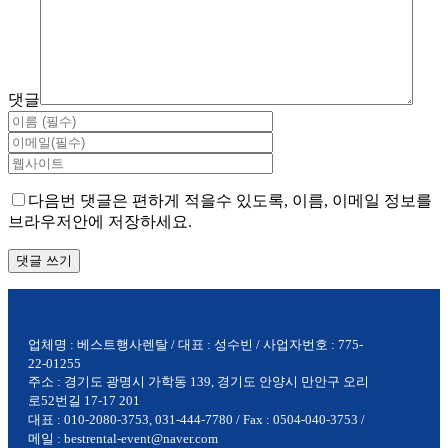
댓글
다음번 댓글은 편하게 적을수 있도록, 이름, 이메일 정보를
브라우저안에 저장하세요.
업체명 : 베스트행사렌탈 / 대표 : 성수빈 / 사업자번호 : 775-
22-01255
주소 : 경기도 광명시 가학동 139, 경기도 안양시 만안구 오리
로52번길 17-17 201
대표 : 010-2080-3753, 031-444-7780 / Fax : 0504-040-3753 /
메일 : bestrental-event@naver.com