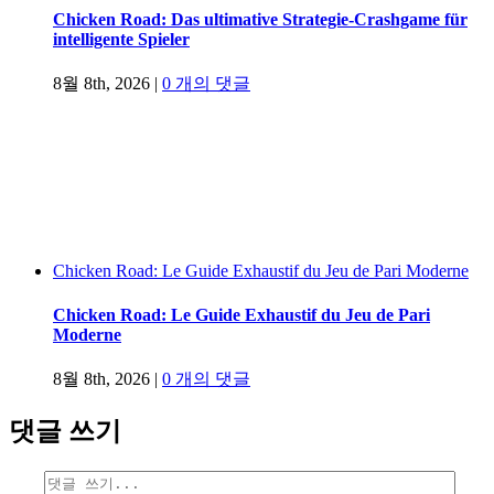
Chicken Road: Das ultimative Strategie-Crashgame für
intelligente Spieler
8월 8th, 2026
|
0 개의 댓글
Chicken Road: Le Guide Exhaustif du Jeu de Pari Moderne
Chicken Road: Le Guide Exhaustif du Jeu de Pari
Moderne
8월 8th, 2026
|
0 개의 댓글
댓글 쓰기