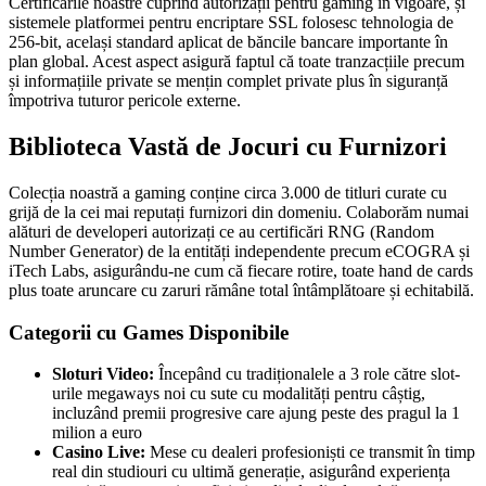
Certificările noastre cuprind autorizații pentru gaming în vigoare, și
sistemele platformei pentru encriptare SSL folosesc tehnologia de
256-bit, același standard aplicat de băncile bancare importante în
plan global. Acest aspect asigură faptul că toate tranzacțiile precum
și informațiile private se mențin complet private plus în siguranță
împotriva tuturor pericole externe.
Biblioteca Vastă de Jocuri cu Furnizori
Colecția noastră a gaming conține circa 3.000 de titluri curate cu
grijă de la cei mai reputați furnizori din domeniu. Colaborăm numai
alături de developeri autorizați ce au certificări RNG (Random
Number Generator) de la entități independente precum eCOGRA și
iTech Labs, asigurându-ne cum că fiecare rotire, toate hand de cards
plus toate aruncare cu zaruri rămâne total întâmplătoare și echitabilă.
Categorii cu Games Disponibile
Sloturi Video:
Începând cu tradiționalele a 3 role către slot-
urile megaways noi cu sute cu modalități pentru câștig,
incluzând premii progresive care ajung peste des pragul la 1
milion a euro
Casino Live:
Mese cu dealeri profesioniști ce transmit în timp
real din studiouri cu ultimă generație, asigurând experiența