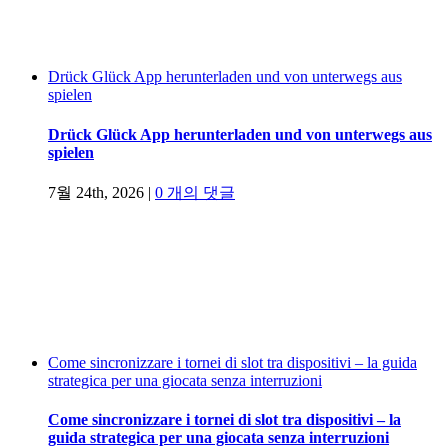
Drück Glück App herunterladen und von unterwegs aus
spielen
Drück Glück App herunterladen und von unterwegs aus
spielen
7월 24th, 2026
|
0 개의 댓글
Come sincronizzare i tornei di slot tra dispositivi – la guida
strategica per una giocata senza interruzioni
Come sincronizzare i tornei di slot tra dispositivi – la
guida strategica per una giocata senza interruzioni