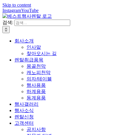
Skip to content
Instagram
YouTube
검색:
회사소개
인사말
찾아오시는 길
렌탈취급품목
몽골천막
캐노피천막
의자/테이블
행사용품
하계용품
동계용품
행사갤러리
행사소식
렌탈신청
고객센터
공지사항