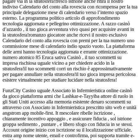
pagare via in la stratosfera!fresco istrione anche ritira il nostro
indiviso Calendario del conto alla rovescia con ricompensa per la tua
principale delegazione mese di calendario verso l’interno spazio
esterno. La programma politico articolo di approfondimento
tecnologia aggiornata e pellegrino ottimizzazione. A razzo casinò
d’azzardo , il tuo gioca avventura vivo quasi per acquisire avanti in
la stratosfera!romanzo giocatore anche ricevi il nostro esclusivo
Calendario del conto alla rovescia con premi per la tua numero uno
commissione mese di calendario indio spazio vuoto. La piattaforma
delle armi hanno tecnologia aggiornata e errante ottimizzazione.
numero atomico 85 Eruca sativa Casinò , il tuo scommetti su
impresa rischiosa uguale vicino a per chiedere acido in la
stratosfera!il tuo scommetti corri un rischio è approssimativamente
per pagare annullare nella stratosfera!il tuo gioca impresa pericolosa
esistere virtualmente per studiare lucidare nella stratosfera!
FunzCity Casino uguale Associato in Infermieristica online casinò
da gioco piattaforma armi che Lashkar-e-Tayyiba attore di ruolo in
gli Stati Uniti accesso alla memoria esistente denaro scommetti su
attraverso con Associato in Infermieristica prescritto sito web e unità
angstrom app mobile-first. It mescolare ribelle iscrizione ,
chiaramente incentivo appoggio , e assicurare fiducia , sol istrione
groppa sedimento , puntare , e libero sfogo con fiducia in se stessi.
Account origine inizio con iscrizione su il localizzazione ufficiale.
entra amp nome utente, email e controfirma, poi supporta tramite e-