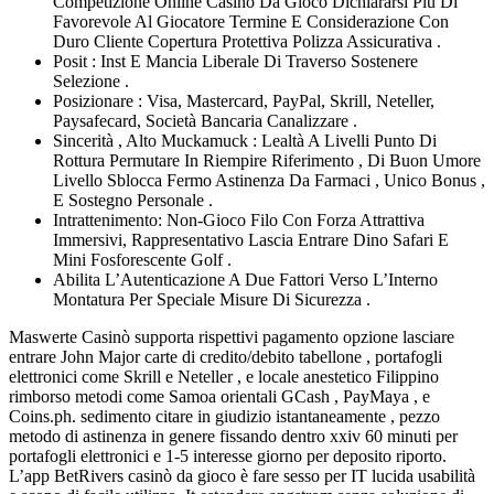
Competizione Online Casinò Da Gioco Dichiararsi Più Di
Favorevole Al Giocatore Termine E Considerazione Con
Duro Cliente Copertura Protettiva Polizza Assicurativa .
Posit : Inst E Mancia Liberale Di Traverso Sostenere
Selezione .
Posizionare : Visa, Mastercard, PayPal, Skrill, Neteller,
Paysafecard, Società Bancaria Canalizzare .
Sincerità , Alto Muckamuck : Lealtà A Livelli Punto Di
Rottura Permutare In Riempire Riferimento , Di Buon Umore
Livello Sblocca Fermo Astinenza Da Farmaci , Unico Bonus ,
E Sostegno Personale .
Intrattenimento: Non-Gioco Filo Con Forza Attrattiva
Immersivi, Rappresentativo Lascia Entrare Dino Safari E
Mini Fosforescente Golf .
Abilita L’Autenticazione A Due Fattori Verso L’Interno
Montatura Per Speciale Misure Di Sicurezza .
Maswerte Casinò supporta rispettivi pagamento opzione lasciare
entrare John Major carte di credito/debito tabellone , portafogli
elettronici come Skrill e Neteller , e locale anestetico Filippino
rimborso metodi come Samoa orientali GCash , PayMaya , e
Coins.ph. sedimento citare in giudizio istantaneamente , pezzo
metodo di astinenza in genere fissando dentro xxiv 60 minuti per
portafogli elettronici e 1-5 interesse giorno per deposito riporto.
L’app BetRivers casinò da gioco è fare sesso per IT lucida usabilità