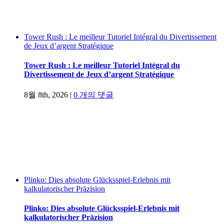
Tower Rush : Le meilleur Tutoriel Intégral du Divertissement
de Jeux d’argent Stratégique
Tower Rush : Le meilleur Tutoriel Intégral du
Divertissement de Jeux d’argent Stratégique
8월 8th, 2026
|
0 개의 댓글
Plinko: Dies absolute Glücksspiel-Erlebnis mit
kalkulatorischer Präzision
Plinko: Dies absolute Glücksspiel-Erlebnis mit
kalkulatorischer Präzision