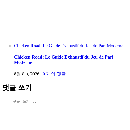
Chicken Road: Le Guide Exhaustif du Jeu de Pari Moderne
Chicken Road: Le Guide Exhaustif du Jeu de Pari
Moderne
8월 8th, 2026
|
0 개의 댓글
댓글 쓰기