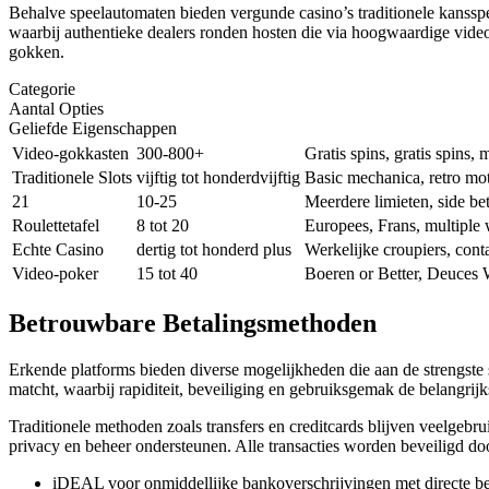
Behalve speelautomaten bieden vergunde casino’s traditionele kansspel
waarbij authentieke dealers ronden hosten die via hoogwaardige vide
gokken.
Categorie
Aantal Opties
Geliefde Eigenschappen
Video-gokkasten
300-800+
Gratis spins, gratis spin
Traditionele Slots
vijftig tot honderdvijftig
Basic mechanica, retro mo
21
10-25
Meerdere limieten, side be
Roulettetafel
8 tot 20
Europees, Frans, multiple 
Echte Casino
dertig tot honderd plus
Werkelijke croupiers, con
Video-poker
15 tot 40
Boeren or Better, Deuces W
Betrouwbare Betalingsmethoden
Erkende platforms bieden diverse mogelijkheden die aan de strengste 
matcht, waarbij rapiditeit, beveiliging en gebruiksgemak de belangrijks
Traditionele methoden zoals transfers en creditcards blijven veelgebru
privacy en beheer ondersteunen. Alle transacties worden beveiligd do
iDEAL voor onmiddellijke bankoverschrijvingen met directe be