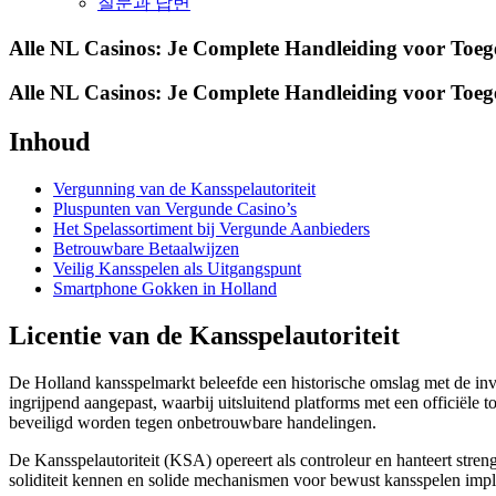
질문과 답변
Alle NL Casinos: Je Complete Handleiding voor Toe
Alle NL Casinos: Je Complete Handleiding voor Toe
Inhoud
Vergunning van de Kansspelautoriteit
Pluspunten van Vergunde Casino’s
Het Spelassortiment bij Vergunde Aanbieders
Betrouwbare Betaalwijzen
Veilig Kansspelen als Uitgangspunt
Smartphone Gokken in Holland
Licentie van de Kansspelautoriteit
De Holland kansspelmarkt beleefde een historische omslag met de invo
ingrijpend aangepast, waarbij uitsluitend platforms met een officiël
beveiligd worden tegen onbetrouwbare handelingen.
De Kansspelautoriteit (KSA) opereert als controleur en hanteert stren
soliditeit kennen en solide mechanismen voor bewust kansspelen impl