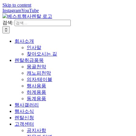
Skip to content
Instagram
YouTube
검색:
회사소개
인사말
찾아오시는 길
렌탈취급품목
몽골천막
캐노피천막
의자/테이블
행사용품
하계용품
동계용품
행사갤러리
행사소식
렌탈신청
고객센터
공지사항