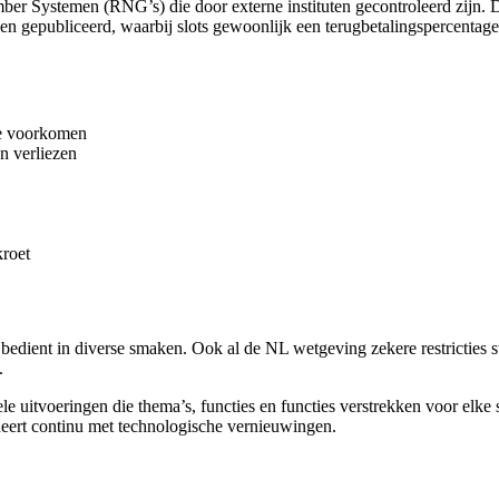
Systemen (RNG’s) die door externe instituten gecontroleerd zijn. Dit
n gepubliceerd, waarbij slots gewoonlijk een terugbetalingspercentage
te voorkomen
n verliezen
kroet
edient in diverse smaken. Ook al de NL wetgeving zekere restricties ste
.
e uitvoeringen die thema’s, functies en functies verstrekken voor elke
eert continu met technologische vernieuwingen.