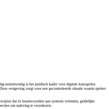
-eenentwintig is het juridisch kader voor digitale kansspelen
Deze wetgeving zorgt voor een gecontroleerde situatie waarin spelers
bewijzen dat ze beantwoorden aan systeem vereisten, geldelijke
ecties om naleving te verzekeren.