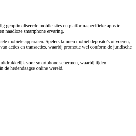
g geoptimaliseerde mobile sites en platform-specifieke apps te
een naadloze smartphone ervaring.
tuele mobiele apparaten. Spelers kunnen mobiel deposito’s uitvoeren,
an acties en transacties, waarbij promotie wel conform de juridische
 uitdrukkelijk voor smartphone schermen, waarbij tijden
 in de hedendaagse online wereld.