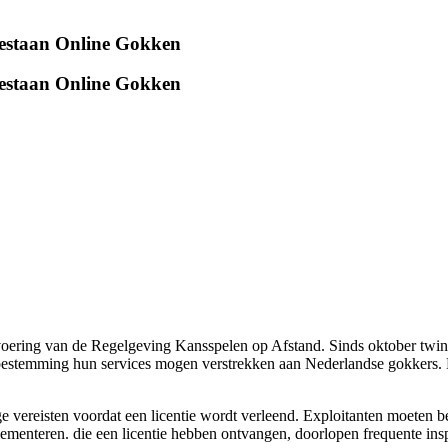
gestaan Online Gokken
gestaan Online Gokken
ering van de Regelgeving Kansspelen op Afstand. Sinds oktober twintig
e toestemming hun services mogen verstrekken aan Nederlandse gokkers. 
ge vereisten voordat een licentie wordt verleend. Exploitanten moeten 
ementeren. die een licentie hebben ontvangen, doorlopen frequente insp