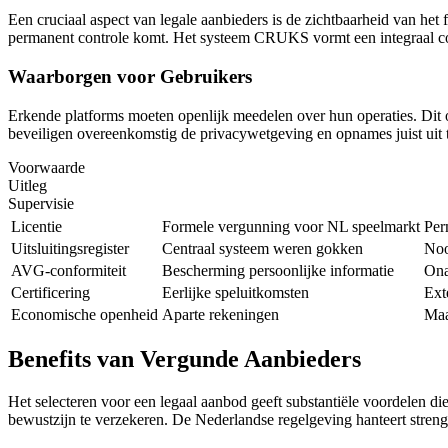
Een cruciaal aspect van legale aanbieders is de zichtbaarheid van het
permanent controle komt. Het systeem CRUKS vormt een integraal com
Waarborgen voor Gebruikers
Erkende platforms moeten openlijk meedelen over hun operaties. Dit
beveiligen overeenkomstig de privacywetgeving en opnames juist uit t
Voorwaarde
Uitleg
Supervisie
Licentie
Formele vergunning voor NL speelmarkt
Per
Uitsluitingsregister
Centraal systeem weren gokken
Noo
AVG-conformiteit
Bescherming persoonlijke informatie
Ona
Certificering
Eerlijke speluitkomsten
Ext
Economische openheid
Aparte rekeningen
Maa
Benefits van Vergunde Aanbieders
Het selecteren voor een legaal aanbod geeft substantiële voordelen di
bewustzijn te verzekeren. De Nederlandse regelgeving hanteert strenge 