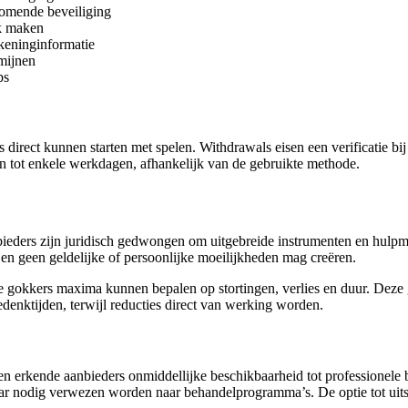
komende beveiliging
jk maken
keninginformatie
mijnen
ps
 direct kunnen starten met spelen. Withdrawals eisen een verificatie b
n tot enkele werkdagen, afhankelijk van de gebruikte methode.
bieders zijn juridisch gedwongen om uitgebreide instrumenten en hulpm
en geen geldelijke of persoonlijke moeilijkheden mag creëren.
mee gokkers maxima kunnen bepalen op stortingen, verlies en duur. De
enktijden, terwijl reducties direct van werking worden.
n erkende aanbieders onmiddellijke beschikbaarheid tot professionele 
ar nodig verwezen worden naar behandelprogramma’s. De optie tot uit