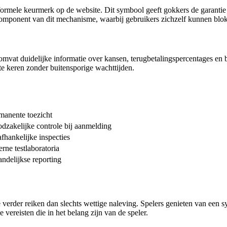
 formele keurmerk op de website. Dit symbool geeft gokkers de garantie 
ponent van dit mechanisme, waarbij gebruikers zichzelf kunnen blokke
 omvat duidelijke informatie over kansen, terugbetalingspercentages 
e keren zonder buitensporige wachttijden.
manente toezicht
dzakelijke controle bij aanmelding
fhankelijke inspecties
erne testlaboratoria
ndelijkse reporting
e verder reiken dan slechts wettige naleving. Spelers genieten van een s
vereisten die in het belang zijn van de speler.