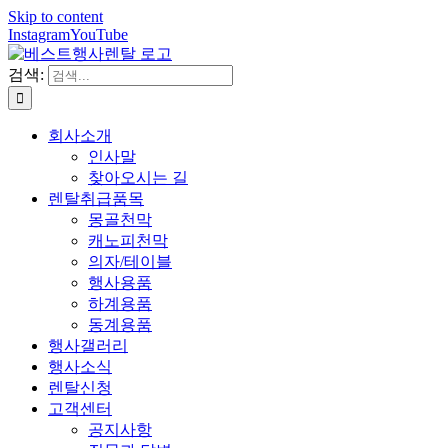
Skip to content
Instagram
YouTube
검색:
회사소개
인사말
찾아오시는 길
렌탈취급품목
몽골천막
캐노피천막
의자/테이블
행사용품
하계용품
동계용품
행사갤러리
행사소식
렌탈신청
고객센터
공지사항