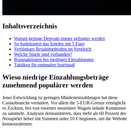
Inhaltsverzeichnis
Warum geringe Deposits immer gefragter werden
So funktioniert das Spielen mit 5 Euro
Verfügbare Bezahlmethoden im Vergleich
Welche Spiele sind vorhanden?
Bonusaktionen bei niedrigen Einzahlungen
Taktiken für optimalen Spielspaß
Wieso niedrige Einzahlungsbeträge
zunehmend populärer werden
Jener Entwicklung zu geringen Mindesteinzahlungen hat diese
Casinobranche verändert. Vor allem die 5-EUR-Grenze ermöglicht
es Zockern, frei von enormes monetäres Wagnis initiale Kenntnisse
zu sammeln. Analysen demonstrieren, dass mehr als 60 Prozent der
Neuspieler lieber mit Summen unter 10 € beginnen, um die Website
kennenzulernen.