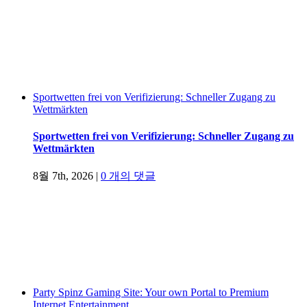
Sportwetten frei von Verifizierung: Schneller Zugang zu
Wettmärkten
Sportwetten frei von Verifizierung: Schneller Zugang zu
Wettmärkten
8월 7th, 2026
|
0 개의 댓글
Party Spinz Gaming Site: Your own Portal to Premium
Internet Entertainment