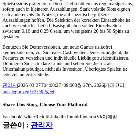
Spielsessions präferieren. Diese Titel schütten aus regelmäßiger aus,
sofern auch in kleineren Auszahlungen. Stark volatile Slots eignen
sich andererseits für Nutzer, die auf spezifische größere
Auszahlungen hoffen. Die Selektion der korrekten Einsatzhöhe ist
auch wesentlich – bei 5 € Basisguthaben sollten Einzelwetten
zwischen 0,10 und 0,25 € sein, um wenigstens 20 bis 50 Spins zu
gestatten.
Benutzen Sie Demoversionen, um neue Games risikofrei
kennenzulernen, vor Sie reales Cash wetten. Jenes ermöglicht, die
Features zu verstehen und individuelle Lieblinge zu identifizieren.
Definieren Sie sich klare Limits und sehen Sie die 5 € als
Unterhaltungsbudget, nicht als Investition. Überlegtes Spielen ist
jederzeit an erster Stelle.
관리자
|
2026-03-27T04:00:27+09:00
3월 27th, 2026
|
카테고리:
uncategorized
|
0 개의 댓글
Share This Story, Choose Your Platform!
Facebook
Twitter
Reddit
LinkedIn
Tumblr
Pinterest
Vk
이메일
글쓴이 :
관리자