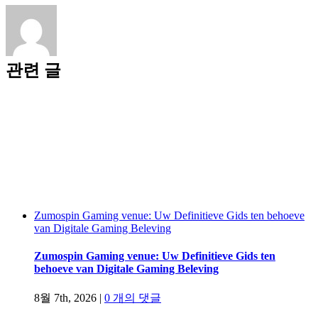
관련 글
Zumospin Gaming venue: Uw Definitieve Gids ten behoeve
van Digitale Gaming Beleving
Zumospin Gaming venue: Uw Definitieve Gids ten
behoeve van Digitale Gaming Beleving
8월 7th, 2026
|
0 개의 댓글