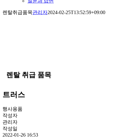
질문과 답변
렌탈취급품목
관리자
2024-02-25T13:52:59+09:00
렌탈 취급 품목
트러스
행사용품
작성자
관리자
작성일
2022-01-26 16:53