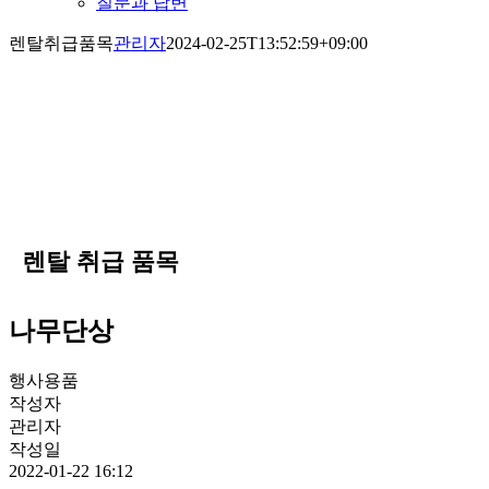
질문과 답변
렌탈취급품목
관리자
2024-02-25T13:52:59+09:00
렌탈 취급 품목
나무단상
행사용품
작성자
관리자
작성일
2022-01-22 16:12