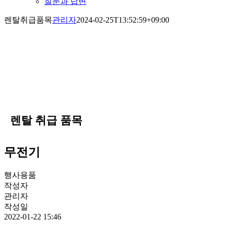
질문과 답변
렌탈취급품목
관리자
2024-02-25T13:52:59+09:00
렌탈 취급 품목
무전기
행사용품
작성자
관리자
작성일
2022-01-22 15:46